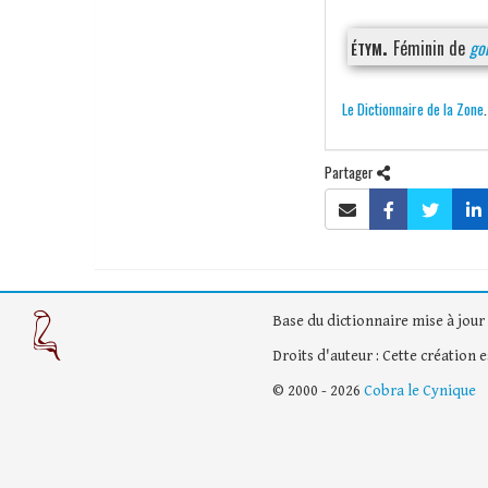
étym.
Féminin de
go
Le Dictionnaire de la Zone
Partager
Base du dictionnaire mise à jour 
Droits d'auteur : Cette création 
© 2000 - 2026
Cobra le Cynique