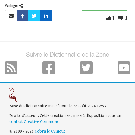
Partager
1
0
Suivre le Dictionnaire de la Zone
Base du dictionnaire mise à jour le 28 août 2024 12:53
Droits d'auteur : Cette création est mise à disposition sous un
contrat Creative Commons
.
© 2000 - 2026
Cobra le Cynique