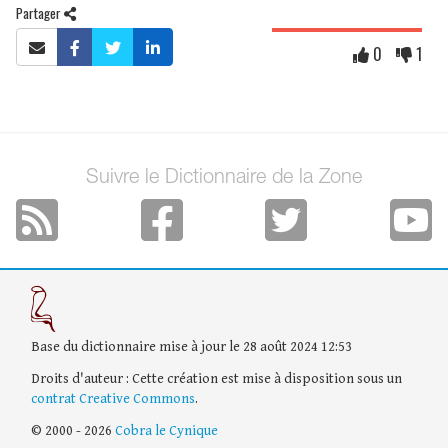
Partager
0
1
Suivre le Dictionnaire de la Zone
Base du dictionnaire mise à jour le 28 août 2024 12:53
Droits d'auteur : Cette création est mise à disposition sous un
contrat Creative Commons
.
© 2000 - 2026
Cobra le Cynique