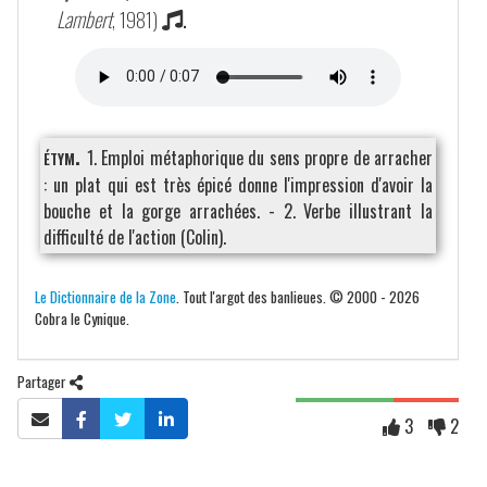
Lambert
, 1981)
.
étym.
1. Emploi métaphorique du sens propre de arracher
: un plat qui est très épicé donne l'impression d'avoir la
bouche et la gorge arrachées. - 2. Verbe illustrant la
difficulté de l'action (Colin).
Le Dictionnaire de la Zone
. Tout l'argot des banlieues. © 2000 - 2026
Cobra le Cynique.
Partager
3
2