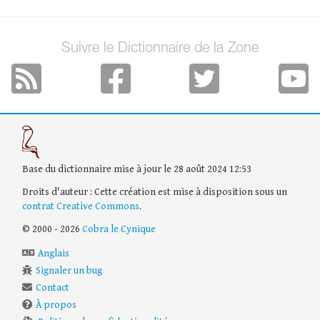
Suivre le Dictionnaire de la Zone
Base du dictionnaire mise à jour le 28 août 2024 12:53
Droits d'auteur : Cette création est mise à disposition sous un
contrat Creative Commons
.
© 2000 - 2026
Cobra le Cynique
Anglais
Signaler un bug
Contact
À propos