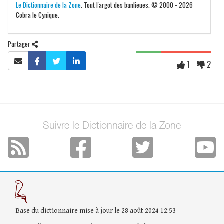
Le Dictionnaire de la Zone
. Tout l'argot des banlieues. © 2000 - 2026
Cobra le Cynique.
Partager
1
2
Suivre le Dictionnaire de la Zone
Base du dictionnaire mise à jour le 28 août 2024 12:53