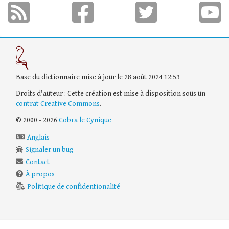
Base du dictionnaire mise à jour le 28 août 2024 12:53
Droits d'auteur : Cette création est mise à disposition sous un
contrat Creative Commons
.
© 2000 - 2026
Cobra le Cynique
Anglais
Signaler un bug
Contact
À propos
Politique de confidentionalité