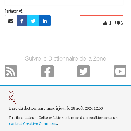
Partager
0
2
Suivre le Dictionnaire de la Zone
Base du dictionnaire mise à jour le 28 août 2024 12:53
Droits d'auteur : Cette création est mise à disposition sous un
contrat Creative Commons
.