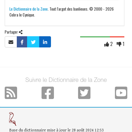
Le Dictionnaire de la Zone
. Tout l'argot des banlieues. © 2000 - 2026
Cobra le Cynique.
Partager
2
1
Suivre le Dictionnaire de la Zone
Base du dictionnaire mise à jour le 28 août 2024 12:53