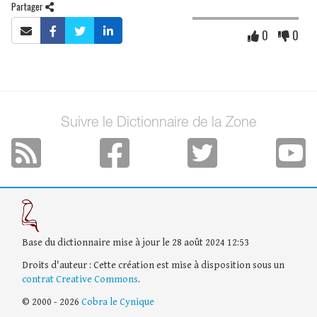
Partager
0
0
Suivre le Dictionnaire de la Zone
Base du dictionnaire mise à jour le 28 août 2024 12:53
Droits d'auteur : Cette création est mise à disposition sous un
contrat Creative Commons
.
© 2000 - 2026
Cobra le Cynique