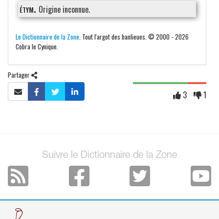
étym.
Origine inconnue.
Le Dictionnaire de la Zone
. Tout l'argot des banlieues. © 2000 - 2026
Cobra le Cynique.
Partager
3
1
Suivre le Dictionnaire de la Zone