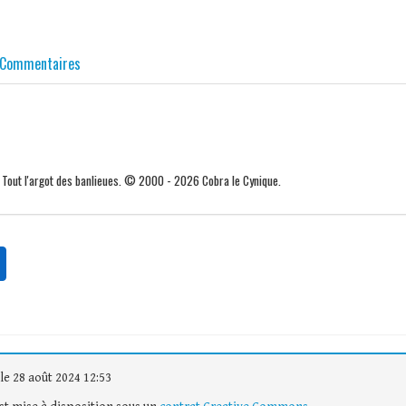
Commentaires
. Tout l'argot des banlieues. © 2000 - 2026 Cobra le Cynique.
le 28 août 2024 12:53