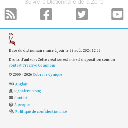
Suivre le Dictionnaire de la Zone
Base du dictionnaire mise à jour le 28 août 2024 12:53
Droits d'auteur : Cette création est mise à disposition sous un
contrat Creative Commons
.
© 2000 - 2026
Cobra le Cynique
Anglais
Signaler un bug
Contact
À propos
Politique de confidentionalité