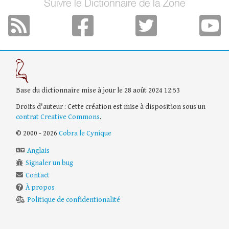
Suivre le Dictionnaire de la Zone
Base du dictionnaire mise à jour le 28 août 2024 12:53
Droits d'auteur : Cette création est mise à disposition sous un
contrat Creative Commons
.
© 2000 - 2026
Cobra le Cynique
Anglais
Signaler un bug
Contact
À propos
Politique de confidentionalité