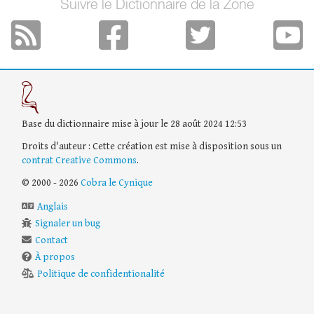
Suivre le Dictionnaire de la Zone
Base du dictionnaire mise à jour le 28 août 2024 12:53
Droits d'auteur : Cette création est mise à disposition sous un
contrat Creative Commons
.
© 2000 - 2026
Cobra le Cynique
Anglais
Signaler un bug
Contact
À propos
Politique de confidentionalité