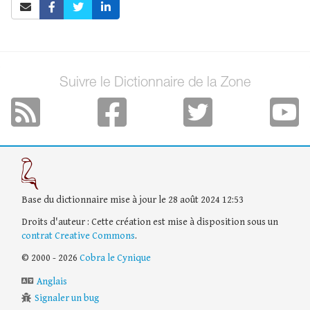
Suivre le Dictionnaire de la Zone
Base du dictionnaire mise à jour le 28 août 2024 12:53
Droits d'auteur : Cette création est mise à disposition sous un
contrat Creative Commons
.
© 2000 - 2026
Cobra le Cynique
Anglais
Signaler un bug