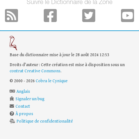
Suivre le Dictionnaire de la Zone
Base du dictionnaire mise à jour le 28 août 2024 12:53
Droits d'auteur : Cette création est mise à disposition sous un
contrat Creative Commons
.
© 2000 - 2026
Cobra le Cynique
Anglais
Signaler un bug
Contact
À propos
Politique de confidentionalité