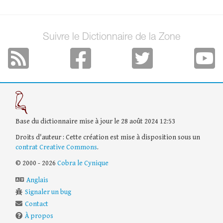
Suivre le Dictionnaire de la Zone
Base du dictionnaire mise à jour le 28 août 2024 12:53
Droits d'auteur : Cette création est mise à disposition sous un
contrat Creative Commons
.
© 2000 - 2026
Cobra le Cynique
Anglais
Signaler un bug
Contact
À propos