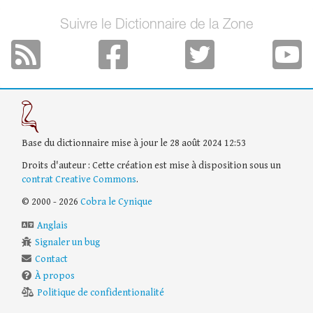
Suivre le Dictionnaire de la Zone
Base du dictionnaire mise à jour le 28 août 2024 12:53
Droits d'auteur : Cette création est mise à disposition sous un
contrat Creative Commons
.
© 2000 - 2026
Cobra le Cynique
Anglais
Signaler un bug
Contact
À propos
Politique de confidentionalité