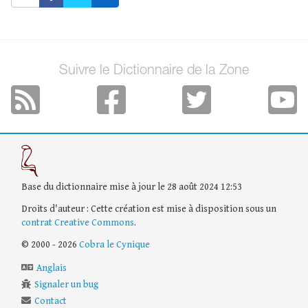
Suivre le Dictionnaire de la Zone
Base du dictionnaire mise à jour le 28 août 2024 12:53
Droits d'auteur : Cette création est mise à disposition sous un
contrat Creative Commons
.
© 2000 - 2026
Cobra le Cynique
Anglais
Signaler un bug
Contact