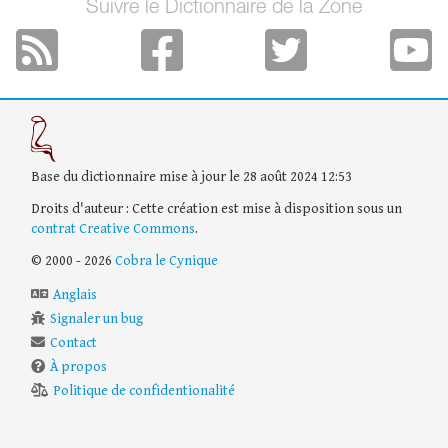
Suivre le Dictionnaire de la Zone
Base du dictionnaire mise à jour le 28 août 2024 12:53
Droits d'auteur : Cette création est mise à disposition sous un
contrat Creative Commons
.
© 2000 - 2026
Cobra le Cynique
Anglais
Signaler un bug
Contact
À propos
Politique de confidentionalité