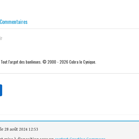
Commentaires
n
. Tout l'argot des banlieues. © 2000 - 2026 Cobra le Cynique.
le 28 août 2024 12:53