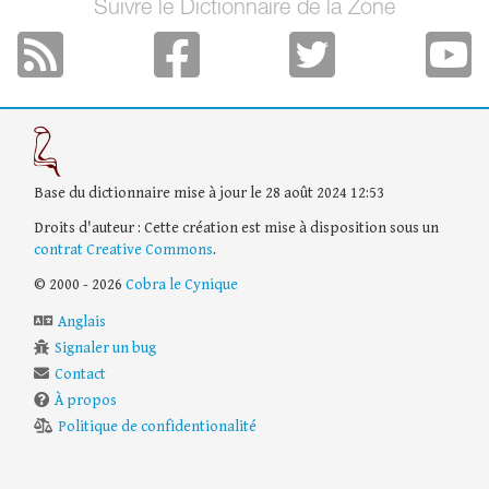
Suivre le Dictionnaire de la Zone
Base du dictionnaire mise à jour le 28 août 2024 12:53
Droits d'auteur : Cette création est mise à disposition sous un
contrat Creative Commons
.
© 2000 - 2026
Cobra le Cynique
Anglais
Signaler un bug
Contact
À propos
Politique de confidentionalité