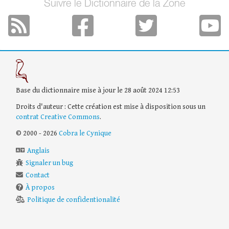
Suivre le Dictionnaire de la Zone
Base du dictionnaire mise à jour le 28 août 2024 12:53
Droits d'auteur : Cette création est mise à disposition sous un
contrat Creative Commons
.
© 2000 - 2026
Cobra le Cynique
Anglais
Signaler un bug
Contact
À propos
Politique de confidentionalité