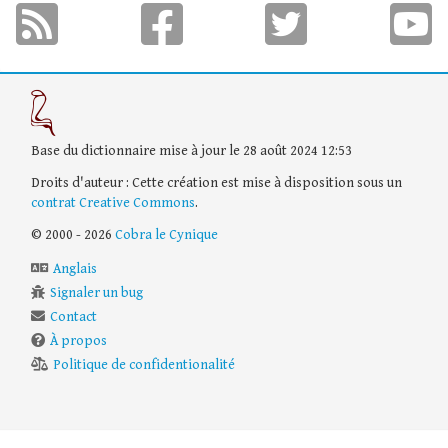
Base du dictionnaire mise à jour le 28 août 2024 12:53
Droits d'auteur : Cette création est mise à disposition sous un
contrat Creative Commons
.
© 2000 - 2026
Cobra le Cynique
Anglais
Signaler un bug
Contact
À propos
Politique de confidentionalité