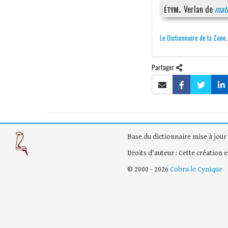
étym.
Verlan de
mat
Le Dictionnaire de la Zone
Partager
Base du dictionnaire mise à jour 
Droits d'auteur : Cette création 
© 2000 - 2026
Cobra le Cynique