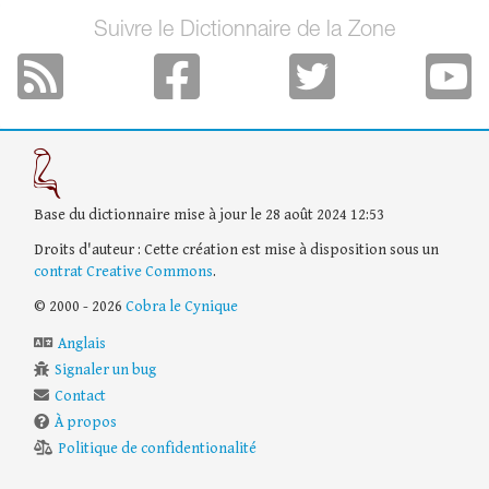
Suivre le Dictionnaire de la Zone
Base du dictionnaire mise à jour le 28 août 2024 12:53
Droits d'auteur : Cette création est mise à disposition sous un
contrat Creative Commons
.
© 2000 - 2026
Cobra le Cynique
Anglais
Signaler un bug
Contact
À propos
Politique de confidentionalité