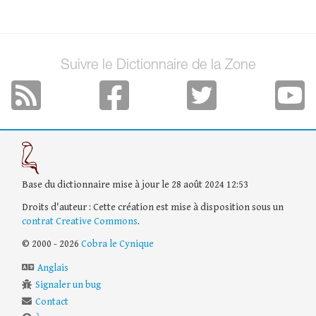
Suivre le Dictionnaire de la Zone
Base du dictionnaire mise à jour le 28 août 2024 12:53
Droits d'auteur : Cette création est mise à disposition sous un
contrat Creative Commons
.
© 2000 - 2026
Cobra le Cynique
Anglais
Signaler un bug
Contact