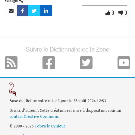
Partager
0
0
Suivre le Dictionnaire de la Zone
Base du dictionnaire mise à jour le 28 août 2024 12:53
Droits d'auteur : Cette création est mise à disposition sous un
contrat Creative Commons
.
© 2000 - 2026
Cobra le Cynique