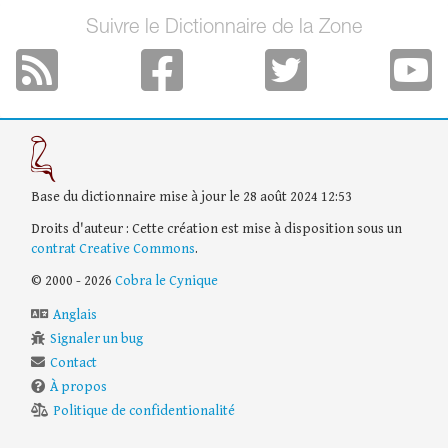
Suivre le Dictionnaire de la Zone
Base du dictionnaire mise à jour le 28 août 2024 12:53
Droits d'auteur : Cette création est mise à disposition sous un
contrat Creative Commons
.
© 2000 - 2026
Cobra le Cynique
Anglais
Signaler un bug
Contact
À propos
Politique de confidentionalité