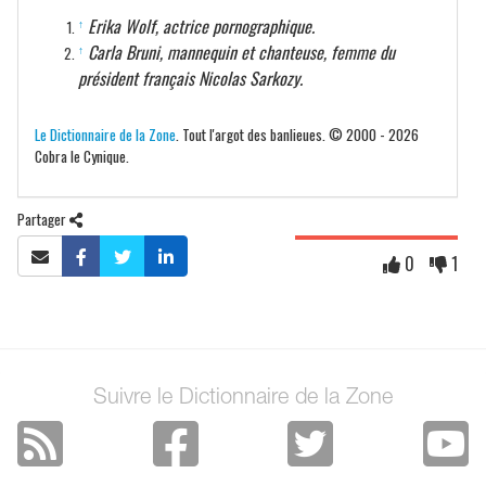
Erika Wolf, actrice pornographique.
↑
Carla Bruni, mannequin et chanteuse, femme du
↑
président français Nicolas Sarkozy.
Le Dictionnaire de la Zone
. Tout l'argot des banlieues. © 2000 - 2026
Cobra le Cynique.
Partager
0
1
Suivre le Dictionnaire de la Zone