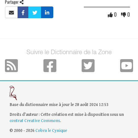
Partager
0
0
Suivre le Dictionnaire de la Zone
Base du dictionnaire mise à jour le 28 août 2024 12:53
Droits d'auteur : Cette création est mise à disposition sous un
contrat Creative Commons
.
© 2000 - 2026
Cobra le Cynique