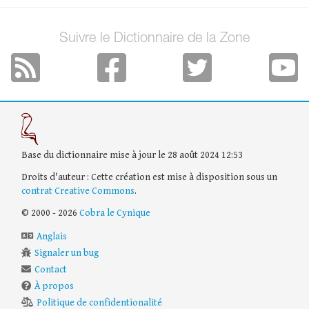
Suivre le Dictionnaire de la Zone
Base du dictionnaire mise à jour le 28 août 2024 12:53
Droits d'auteur : Cette création est mise à disposition sous un
contrat Creative Commons
.
© 2000 - 2026
Cobra le Cynique
Anglais
Signaler un bug
Contact
À propos
Politique de confidentionalité