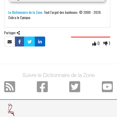
Le Dictionnaire de la Zone
. Tout l'argot des banlieues. © 2000 - 2026
Cobra le Cynique.
Partager
0
1
Suivre le Dictionnaire de la Zone