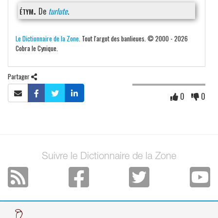
étym.
De
turlute
.
Le Dictionnaire de la Zone
. Tout l'argot des banlieues. © 2000 - 2026
Cobra le Cynique.
Partager
0
0
Suivre le Dictionnaire de la Zone