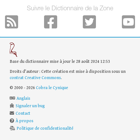
Suivre le Dictionnaire de la Zone
Base du dictionnaire mise à jour le 28 août 2024 12:53
Droits d'auteur : Cette création est mise à disposition sous un
contrat Creative Commons
.
© 2000 - 2026
Cobra le Cynique
Anglais
Signaler un bug
Contact
À propos
Politique de confidentionalité