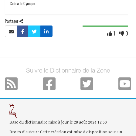
Cobra le Cynique.
Partager
1
0
Suivre le Dictionnaire de la Zone
Base du dictionnaire mise à jour le 28 août 2024 12:53
Droits d'auteur : Cette création est mise à disposition sous un