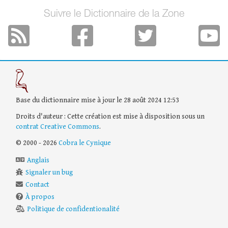
Suivre le Dictionnaire de la Zone
Base du dictionnaire mise à jour le 28 août 2024 12:53
Droits d'auteur : Cette création est mise à disposition sous un
contrat Creative Commons
.
© 2000 - 2026
Cobra le Cynique
Anglais
Signaler un bug
Contact
À propos
Politique de confidentionalité