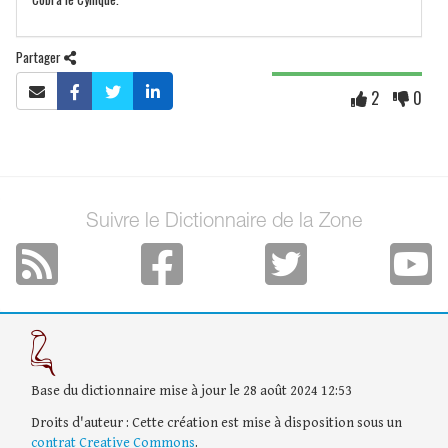
Partager
2
0
Suivre le Dictionnaire de la Zone
Base du dictionnaire mise à jour le 28 août 2024 12:53
Droits d'auteur : Cette création est mise à disposition sous un
contrat Creative Commons
.