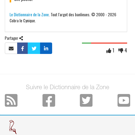
Le Dictionnaire de la Zone
. Tout l'argot des banlieues. © 2000 - 2026
Cobra le Cynique.
Partager
1
4
Suivre le Dictionnaire de la Zone