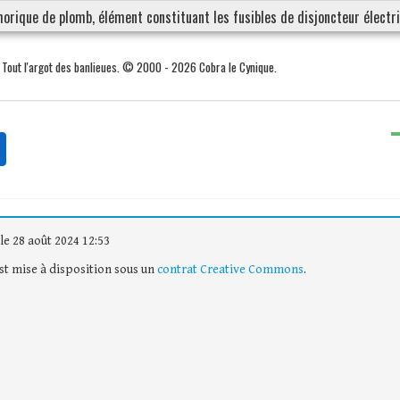
orique de plomb, élément constituant les fusibles de disjoncteur électri
. Tout l'argot des banlieues. © 2000 - 2026 Cobra le Cynique.
le 28 août 2024 12:53
est mise à disposition sous un
contrat Creative Commons
.