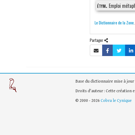
étym.
Emploi métaph
Le Dictionnaire de la Zone
Partager
Base du dictionnaire mise à jour 
Droits d'auteur : Cette création 
© 2000 - 2026
Cobra le Cynique