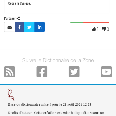
Cobra le Cynique.
Partager
1
2
Suivre le Dictionnaire de la Zone
Base du dictionnaire mise à jour le 28 août 2024 12:53
Droits d'auteur : Cette création est mise à disposition sous un