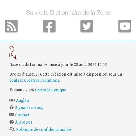
Suivre le Dictionnaire de la Zone
Base du dictionnaire mise à jour le 28 août 2024 12:53
Droits d'auteur : Cette création est mise à disposition sous un
contrat Creative Commons
.
© 2000 - 2026
Cobra le Cynique
Anglais
Signaler un bug
Contact
À propos
Politique de confidentionalité