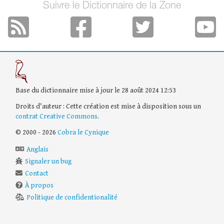
Suivre le Dictionnaire de la Zone
Base du dictionnaire mise à jour le 28 août 2024 12:53
Droits d'auteur : Cette création est mise à disposition sous un
contrat Creative Commons
.
© 2000 - 2026
Cobra le Cynique
Anglais
Signaler un bug
Contact
À propos
Politique de confidentionalité