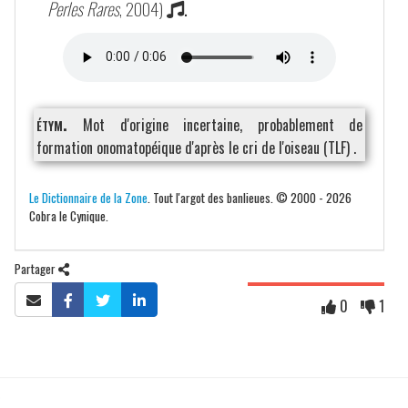
Perles Rares
, 2004)
.
étym.
Mot d'origine incertaine, probablement de
formation onomatopéique d'après le cri de l'oiseau (TLF) .
Le Dictionnaire de la Zone
. Tout l'argot des banlieues. © 2000 - 2026
Cobra le Cynique.
Partager
0
1