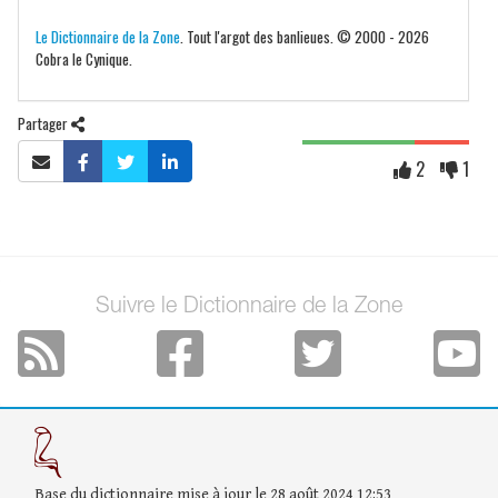
Le Dictionnaire de la Zone
. Tout l'argot des banlieues. © 2000 - 2026
Cobra le Cynique.
Partager
2
1
Suivre le Dictionnaire de la Zone
Base du dictionnaire mise à jour le 28 août 2024 12:53