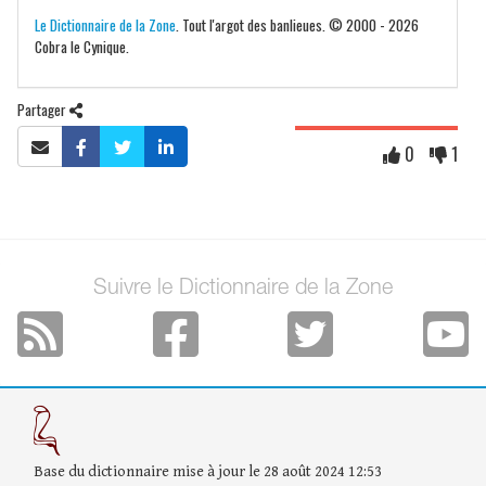
Le Dictionnaire de la Zone
. Tout l'argot des banlieues. © 2000 - 2026
Cobra le Cynique.
Partager
0
1
Suivre le Dictionnaire de la Zone
Base du dictionnaire mise à jour le 28 août 2024 12:53