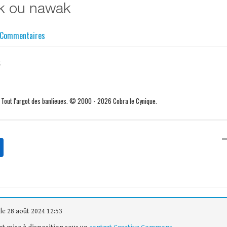
k ou nawak
Commentaires
.
. Tout l'argot des banlieues. © 2000 - 2026 Cobra le Cynique.
le 28 août 2024 12:53