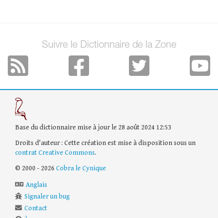
Suivre le Dictionnaire de la Zone
Base du dictionnaire mise à jour le 28 août 2024 12:53
Droits d'auteur : Cette création est mise à disposition sous un
contrat Creative Commons
.
© 2000 - 2026
Cobra le Cynique
Anglais
Signaler un bug
Contact