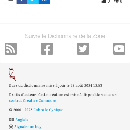
0
0
Suivre le Dictionnaire de la Zone
Base du dictionnaire mise à jour le 28 août 2024 12:53
Droits d'auteur : Cette création est mise à disposition sous un
contrat Creative Commons
.
© 2000 - 2026
Cobra le Cynique
Anglais
Signaler un bug