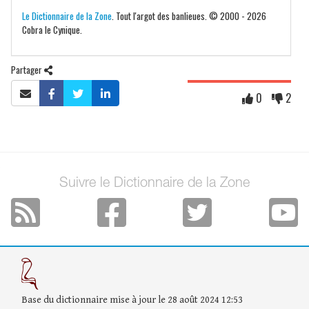
Le Dictionnaire de la Zone
. Tout l'argot des banlieues. © 2000 - 2026
Cobra le Cynique.
Partager
0
2
Suivre le Dictionnaire de la Zone
Base du dictionnaire mise à jour le 28 août 2024 12:53