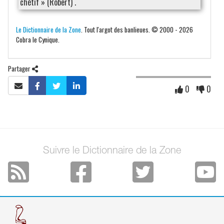
chétif » (Robert) .
Le Dictionnaire de la Zone
. Tout l'argot des banlieues. © 2000 - 2026
Cobra le Cynique.
Partager
0
0
Suivre le Dictionnaire de la Zone